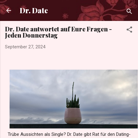
Direkt zum Hauptbereich
Dr. Date
Dr. Date antwortet auf Eure Fragen -
Jeden Donnerstag
September 27, 2024
Trübe Aussichten als Single? Dr. Date gibt Rat für den Dating-