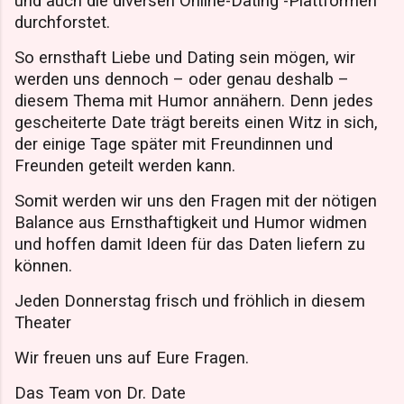
und auch die diversen Online-Dating -Plattformen
durchforstet.
So ernsthaft Liebe und Dating sein mögen, wir
werden uns dennoch – oder genau deshalb –
diesem Thema mit Humor annähern. Denn jedes
gescheiterte Date trägt bereits einen Witz in sich,
der einige Tage später mit Freundinnen und
Freunden geteilt werden kann.
Somit werden wir uns den Fragen mit der nötigen
Balance aus Ernsthaftigkeit und Humor widmen
und hoffen damit Ideen für das Daten liefern zu
können.
Jeden Donnerstag frisch und fröhlich in diesem
Theater
Wir freuen uns auf Eure Fragen.
Das Team von Dr. Date