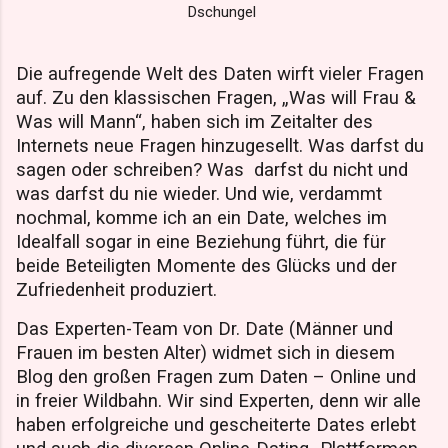
Dschungel
Die aufregende Welt des Daten wirft vieler Fragen
auf. Zu den klassischen Fragen, „Was will Frau &
Was will Mann“, haben sich im Zeitalter des
Internets neue Fragen hinzugesellt. Was darfst du
sagen oder schreiben? Was
darfst du nicht und
was darfst du nie wieder. Und wie, verdammt
nochmal, komme ich an ein Date, welches im
Idealfall sogar in eine Beziehung führt, die für
beide Beteiligten Momente des Glücks und der
Zufriedenheit produziert.
Das Experten-Team von Dr. Date (Männer und
Frauen im besten Alter) widmet sich in diesem
Blog den großen Fragen zum Daten – Online und
in freier Wildbahn. Wir sind Experten, denn wir alle
haben erfolgreiche und gescheiterte Dates erlebt